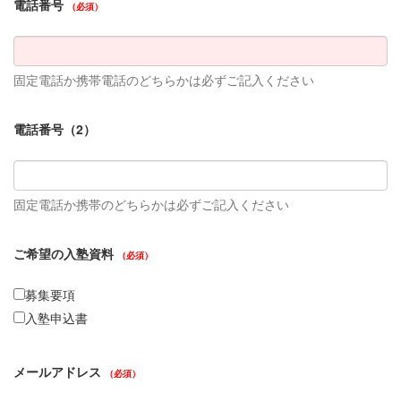
電話番号
（必須）
固定電話か携帯電話のどちらかは必ずご記入ください
電話番号（2）
固定電話か携帯のどちらかは必ずご記入ください
ご希望の入塾資料
（必須）
募集要項
入塾申込書
メールアドレス
（必須）