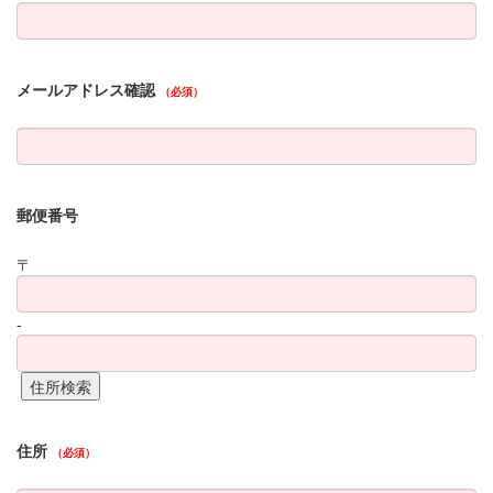
メールアドレス確認
（必須）
郵便番号
〒
-
住所
（必須）